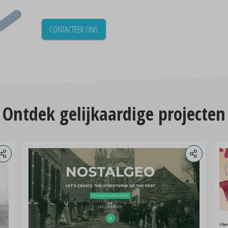
CONTACTEER ONS
Ontdek gelijkaardige projecten