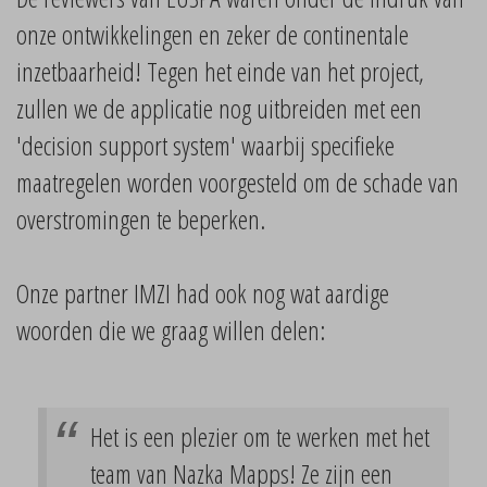
onze ontwikkelingen en zeker de continentale
inzetbaarheid! Tegen het einde van het project,
zullen we de applicatie nog uitbreiden met een
'decision support system' waarbij specifieke
maatregelen worden voorgesteld om de schade van
overstromingen te beperken.
Onze partner IMZI had ook nog wat aardige
woorden die we graag willen delen:
Het is een plezier om te werken met het
team van Nazka Mapps! Ze zijn een