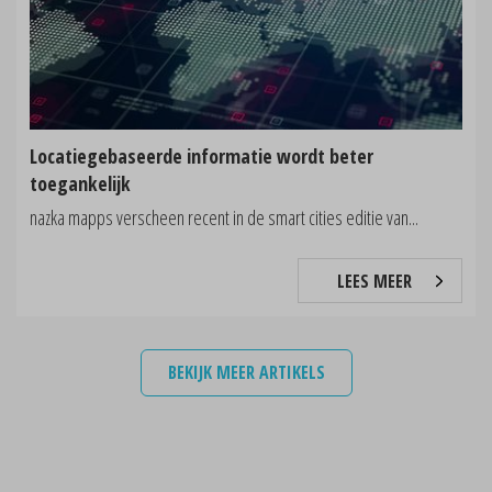
Locatiegebaseerde informatie wordt beter
toegankelijk
nazka mapps verscheen recent in de smart cities editie van...
LEES MEER
BEKIJK MEER ARTIKELS