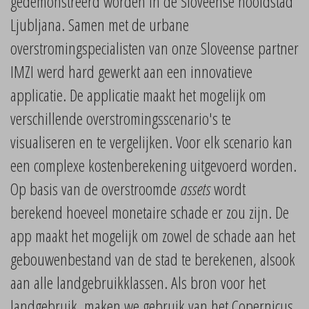
gedemonstreerd worden in de Sloveense hoofdstad
Ljubljana. Samen met de urbane
overstromingspecialisten van onze Sloveense partner
IMZI werd hard gewerkt aan een innovatieve
applicatie. De applicatie maakt het mogelijk om
verschillende overstromingsscenario's te
visualiseren en te vergelijken. Voor elk scenario kan
een complexe kostenberekening uitgevoerd worden.
Op basis van de overstroomde
assets
wordt
berekend hoeveel monetaire schade er zou zijn. De
app maakt het mogelijk om zowel de schade aan het
gebouwenbestand van de stad te berekenen, alsook
aan alle landgebruikklassen. Als bron voor het
landgebruik, maken we gebruik van het Copernicus