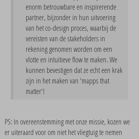
enorm betrouwbare en inspirerende
partner, bijzonder in hun uitvoering
van het co-design proces, waarbij de
vereisten van de stakeholders in
rekening genomen worden om een
vlotte en intuïtieve flow te maken. We
kunnen bevestigen dat ze echt een krak
zijn in het maken van 'mapps that
matter'!
PS: In overeenstemming met onze missie, kozen we
er uiteraard voor om niet het vliegtuig te nemen