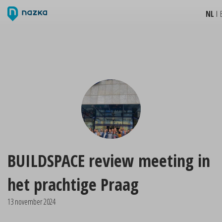
NL
BUILDSPACE review meeting in
het prachtige Praag
13 november 2024