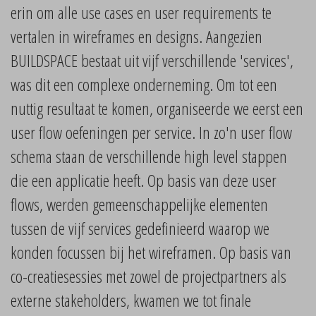
erin om alle use cases en user requirements te
vertalen in wireframes en designs. Aangezien
BUILDSPACE bestaat uit vijf verschillende 'services',
was dit een complexe onderneming. Om tot een
nuttig resultaat te komen, organiseerde we eerst een
user flow oefeningen per service. In zo'n user flow
schema staan de verschillende high level stappen
die een applicatie heeft. Op basis van deze user
flows, werden gemeenschappelijke elementen
tussen de vijf services gedefinieerd waarop we
konden focussen bij het wireframen. Op basis van
co-creatiesessies met zowel de projectpartners als
externe stakeholders, kwamen we tot finale