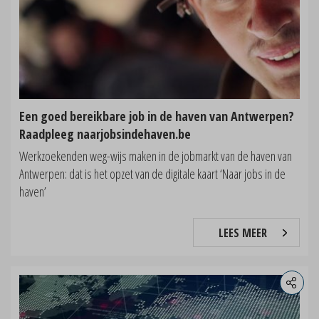
Een goed bereikbare job in de haven van Antwerpen?
Raadpleeg naarjobsindehaven.be
Werkzoekenden weg-wijs maken in de jobmarkt van de haven van
Antwerpen: dat is het opzet van de digitale kaart ‘Naar jobs in de
haven’
LEES MEER