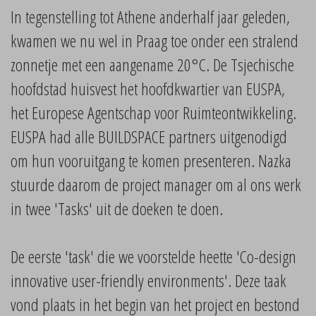
In tegenstelling tot Athene anderhalf jaar geleden,
kwamen we nu wel in Praag toe onder een stralend
zonnetje met een aangename 20°C. De Tsjechische
hoofdstad huisvest het hoofdkwartier van EUSPA,
het Europese Agentschap voor Ruimteontwikkeling.
EUSPA had alle BUILDSPACE partners uitgenodigd
om hun vooruitgang te komen presenteren. Nazka
stuurde daarom de project manager om al ons werk
in twee 'Tasks' uit de doeken te doen.
De eerste 'task' die we voorstelde heette 'Co-design
innovative user-friendly environments'. Deze taak
vond plaats in het begin van het project en bestond