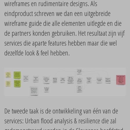
wireframes en rudimentaire designs. Als
eindproduct schreven we dan een uitgebreide
wireframe guide die alle elementen uitlegde en die
de partners konden gebruiken. Het resultaat zijn vijf
services die aparte features hebben maar die wel
dezelfde look & feel hebben.
De tweede taak is de ontwikkeling van één van de
services: Urban flood analysis & resilience die zal