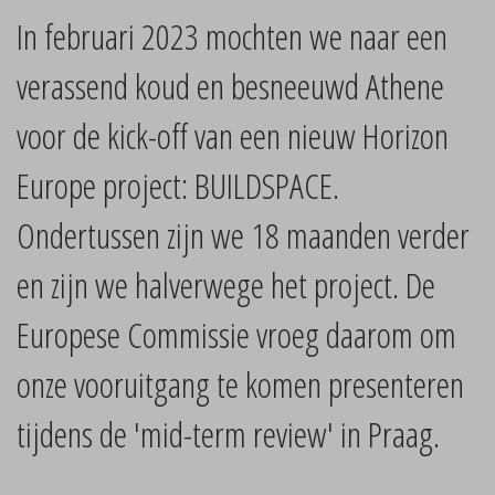
In februari 2023 mochten we naar een
verassend koud en besneeuwd Athene
voor de kick-off van een nieuw Horizon
Europe project: BUILDSPACE.
Ondertussen zijn we 18 maanden verder
en zijn we halverwege het project. De
Europese Commissie vroeg daarom om
onze vooruitgang te komen presenteren
tijdens de 'mid-term review' in Praag.