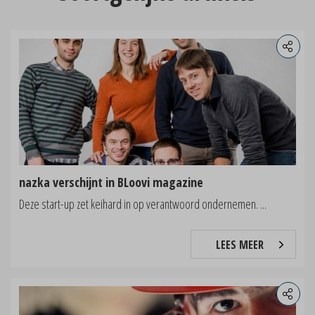
nazka verschijnt in BLoovi magazine
Deze start-up zet keihard in op verantwoord ondernemen. ...
LEES MEER